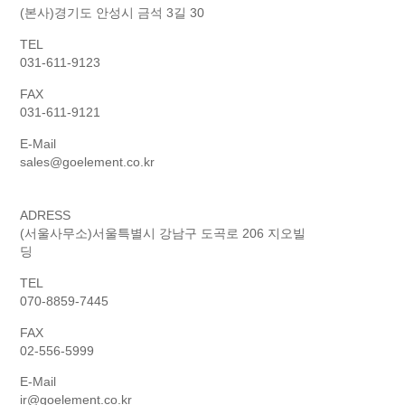
(본사)경기도 안성시 금석 3길 30
TEL
031-611-9123
FAX
031-611-9121
E-Mail
sales@goelement.co.kr
ADRESS
(서울사무소)서울특별시 강남구 도곡로 206 지오빌
딩
TEL
070-8859-7445
FAX
02-556-5999
E-Mail
ir@goelement.co.kr